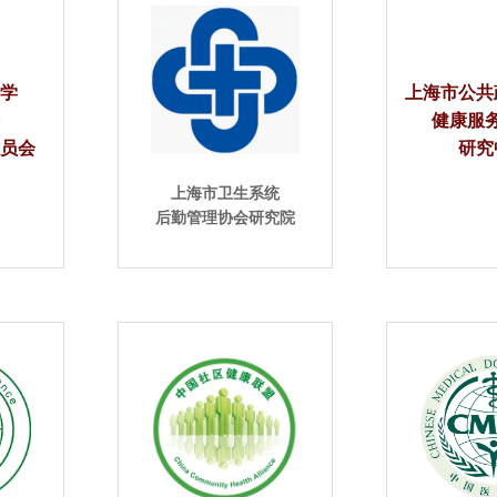
医学
上海市公共
会
健康服
委员会
研究
上海市卫生系统
后勤管理协会研究院