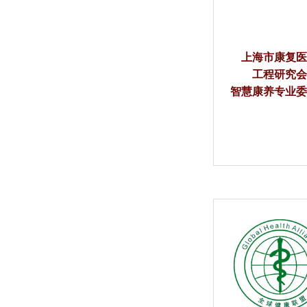
上海市康复
工程研究
智慧康养专业