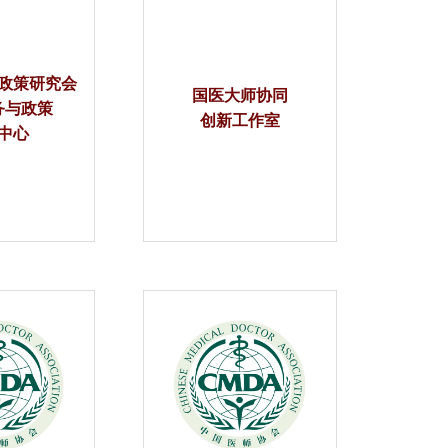
政策研究会
国医大师协同
务与政策
创新工作室
中心