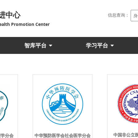
进中心
信息查询：
ealth Promotion Center
智库平台
学习平台
中国非公立
理学分会
中华预防医学会社会医学分会