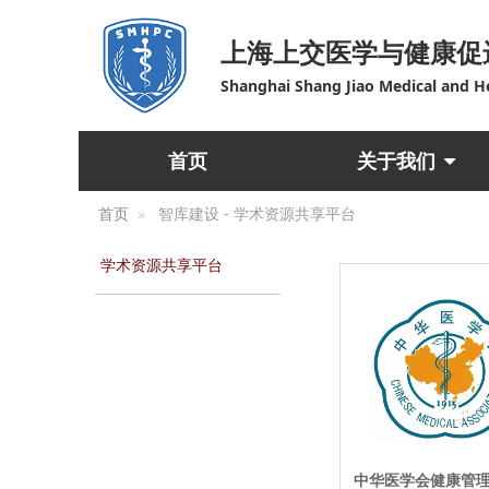
上海上交医学与健康促
Shanghai Shang Jiao Medical and H
首页
关于我们
首页
智库建设 - 学术资源共享平台
学术资源共享平台
中华医学会健康管