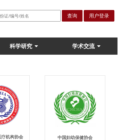
查询
用户登录
科学研究
学术交流
医疗机构协会
中国妇幼保健协会