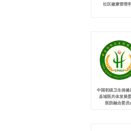
社区健康管理
中国初级卫生保健
县域医共体发展
医防融合委员