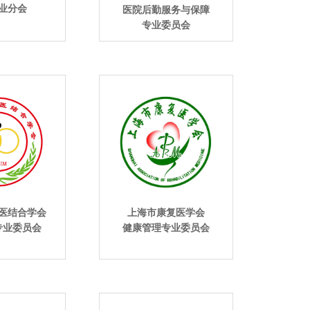
业分会
医院后勤服务与保障
专业委员会
上海市康复医学会
医结合学会
健康管理专业委员会
专业委员会